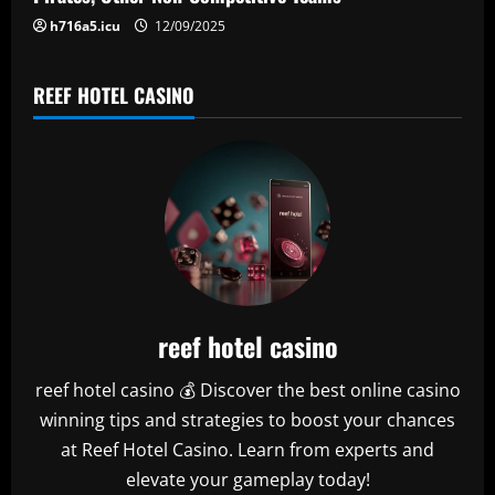
n
h716a5.icu
12/09/2025
REEF HOTEL CASINO
reef hotel casino
reef hotel casino 💰 Discover the best online casino
winning tips and strategies to boost your chances
at Reef Hotel Casino. Learn from experts and
elevate your gameplay today!