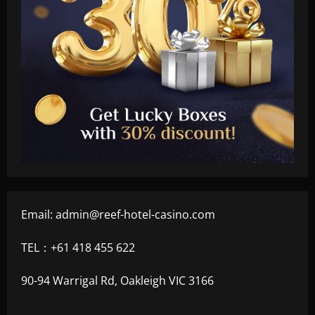
Email:
admin@reef-hotel-casino.com
TEL：+61 418 455 622
90-94 Warrigal Rd, Oakleigh VIC 3166