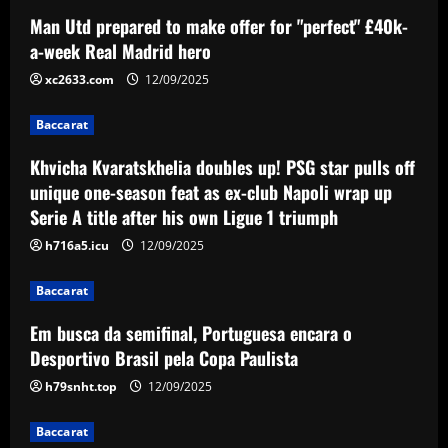
Baccarat
Man Utd prepared to make offer for "perfect" £40k-
Khvicha Kvaratskhelia doubles up! PSG
a-week Real Madrid hero
star pulls off unique one-season feat as
ex-club Napoli wrap up Serie A title
xc2633.com
12/09/2025
after his own Ligue 1 triumph
2
Baccarat
12/09/2025
Baccarat
Khvicha Kvaratskhelia doubles up! PSG star pulls off
Em busca da semifinal, Portuguesa
encara o Desportivo Brasil pela Copa
unique one-season feat as ex-club Napoli wrap up
Paulista
Serie A title after his own Ligue 1 triumph
3
12/09/2025
h716a5.icu
12/09/2025
Baccarat
Baccarat
Man Utd plot swoop for £30m Martinez
partner who’s as creative as Bruno
Em busca da semifinal, Portuguesa encara o
Desportivo Brasil pela Copa Paulista
12/09/2025
4
h79snht.top
12/09/2025
Baccarat
Orlando City SC and Chicago Fire FC
Baccarat
host Special Olympics Unified match