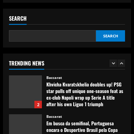
Orlando City SC and Chicago Fire FC
host Special Olympics Unified match
SEARCH
promoting inclusive soccer
5
12/09/2025
SEARCH
Baccarat
Man Utd prepared to make offer for
"perfect" £40k-a-week Real Madrid hero
TRENDING NEWS
12/09/2025
1
Baccarat
Khvicha Kvaratskhelia doubles up! PSG
star pulls off unique one-season feat as
ex-club Napoli wrap up Serie A title
after his own Ligue 1 triumph
2
12/09/2025
Baccarat
Em busca da semifinal, Portuguesa
encara o Desportivo Brasil pela Copa