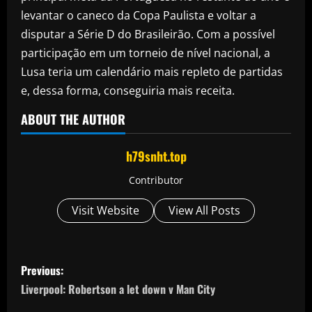
levantar o caneco da Copa Paulista e voltar a
disputar a Série D do Brasileirão. Com a possível
participação em um torneio de nível nacional, a
Lusa teria um calendário mais repleto de partidas
e, dessa forma, conseguiria mais receita.
ABOUT THE AUTHOR
h79snht.top
Contributor
Visit Website
View All Posts
P
Previous:
o
Liverpool: Robertson a let down v Man City