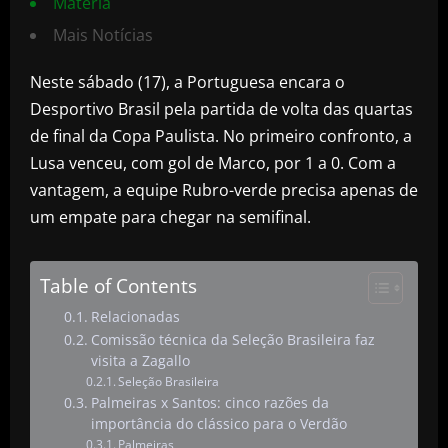
Matéria
Mais Notícias
Neste sábado (17), a Portuguesa encara o
Desportivo Brasil pela partida de volta das quartas
de final da Copa Paulista. No primeiro confronto, a
Lusa venceu, com gol de Marco, por 1 a 0. Com a
vantagem, a equipe Rubro-verde precisa apenas de
um empate para chegar na semifinal.
Table of Contents
Relacionadas
Comissão técnica da Seleção Brasileira faz
visita a Zagallo
Seleção Brasileira
Palmeiras x Santos: cinco razões da
importância do clássico para o Verdão
Palmeiras